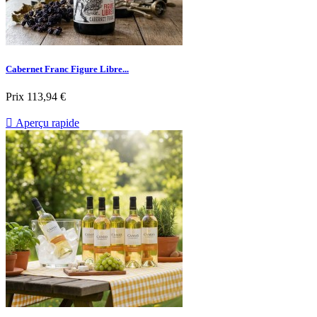
Cabernet Franc Figure Libre...
Prix
113,94 €

Aperçu rapide