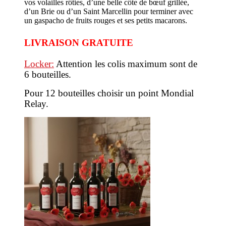
vos volailles rôties, d’une belle côte de bœuf grillée,
d’un Brie ou d’un Saint Marcellin pour terminer avec
un gaspacho de fruits rouges et ses petits macarons.
LIVRAISON GRATUITE
Locker:
Attention les colis maximum sont de
6 bouteilles.
Pour 12 bouteilles choisir un point Mondial
Relay.