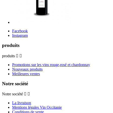
Facebook
Instagram
produits
produits


Promotions sur les vins rouge,rosé et chardonnay
Nouveaux produits
Meilleures ventes
Notre société
Notre société


La livraison
Mentions légales Vin Occitanie
Conditions de vente