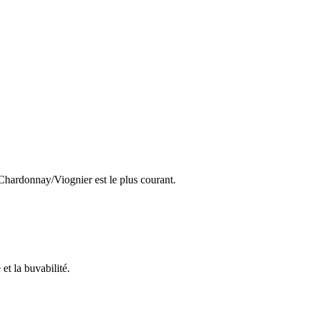
Chardonnay/Viognier est le plus courant.
é et la buvabilité.