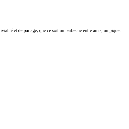
ialité et de partage, que ce soit un barbecue entre amis, un pique-